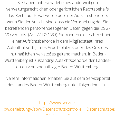
Sie haben unbeschadet eines anderweitigen
verwaltungsrechtlichen oder gerichtlichen Rechtsbehelfs
das Recht auf Beschwerde bei einer Aufsichtsbehörde,
wenn Sie der Ansicht sind, dass die Verarbeitung der Sie
betreffenden personenbezogenen Daten gegen die DSG-
VO verstößt (Art. 77 DSGVO). Sie können dieses Recht bei
einer Aufsichtsbehörde in dem Mitgliedstaat Ihres
Aufenthaltsorts, Ihres Arbeitsplatzes oder des Orts des
mutmaßlichen Ver-stoßes geltend machen. In Baden-
Württemberg ist zuständige Aufsichtsbehörde der Landes-
datenschutzbeauftragte Baden-Württemberg.
Nähere Informationen erhalten Sie auf dem Serviceportal
des Landes Baden-Württemberg unter folgendem Link:
https://www.service-
bw.de/leistung/-/sbw/Datenschutzkontrolle++Datenschutz