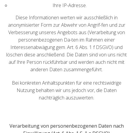
Ihre IP-Adresse.
Diese Informationen werten wir ausschließlich in
anonymisierter Form zur Abwehr von Angrif-fen und zur
Verbesserung unseres Angebots aus (Verarbeitung von
personenbezogenen Da-ten im Rahmen einer
Interessenabwägung gem. Art. 6 Abs. 1 f DSGVO) und
löschen diese anschließend. Die Daten sind von uns nicht
auf Ihre Person rückführbar und werden auch nicht mit
anderen Daten zusammengeführt.
Bei konkreten Anhaltspunkten für eine rechtswidrige
Nutzung behalten wir uns jedoch vor, die Daten
nachträglich auszuwerten.
Verarbeitung von personenbezogenen Daten nach