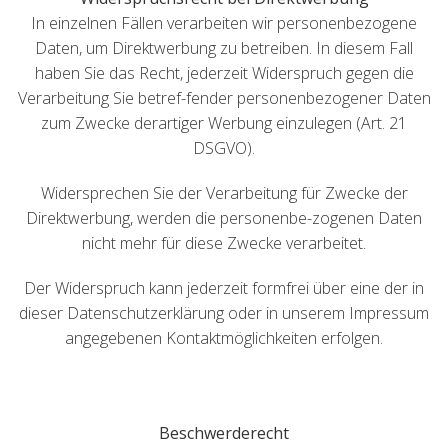
In einzelnen Fällen verarbeiten wir personenbezogene
Daten, um Direktwerbung zu betreiben. In diesem Fall
haben Sie das Recht, jederzeit Widerspruch gegen die
Verarbeitung Sie betref-fender personenbezogener Daten
zum Zwecke derartiger Werbung einzulegen (Art. 21
DSGVO).
Widersprechen Sie der Verarbeitung für Zwecke der
Direktwerbung, werden die personenbe-zogenen Daten
nicht mehr für diese Zwecke verarbeitet.
Der Widerspruch kann jederzeit formfrei über eine der in
dieser Datenschutzerklärung oder in unserem Impressum
angegebenen Kontaktmöglichkeiten erfolgen.
Beschwerderecht