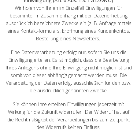
Einwilligung (Art. 6 Abs. 1 S. 1 a DSGVO)
Wir holen von Ihnen im Einzelfall Einwilligungen für
bestimmte, im Zusammenhang mit der Datenerhebung
ausdrücklich bezeichnete Zwecke ein (z. B. Anfrage mittels
eines Kontakt-formulars, Eröffnung eines Kundenkontos,
Bestellung eines Newsletters).
Eine Datenverarbeitung erfolgt nur, sofern Sie uns die
Einwilligung erteilen. Es ist möglich, dass die Bearbeitung
Ihres Anliegens ohne Ihre Einwilligung nicht möglich ist und
somit von dieser abhängig gemacht werden muss. Die
Verarbeitung der Daten erfolgt ausschließlich für den bzw.
die ausdrücklich genannten Zwecke.
Sie können Ihre erteilten Einwilligungen jederzeit mit
Wirkung für die Zukunft widerrufen. Der Widerruf hat auf
die Rechtmäßigkeit der Verarbeitungen bis zum Zeitpunkt
des Widerrufs keinen Einfluss.