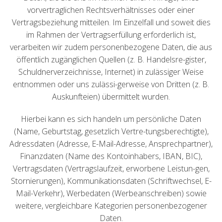
vorvertraglichen Rechtsverhältnisses oder einer
Vertragsbeziehung mitteilen. Im Einzelfall und soweit dies
im Rahmen der Vertragserfüllung erforderlich ist,
verarbeiten wir zudem personenbezogene Daten, die aus
öffentlich zugänglichen Quellen (z. B. Handelsre-gister,
Schuldnerverzeichnisse, Internet) in zulässiger Weise
entnommen oder uns zulässi-gerweise von Dritten (z. B.
Auskunfteien) übermittelt wurden.
Hierbei kann es sich handeln um persönliche Daten
(Name, Geburtstag, gesetzlich Vertre-tungsberechtigte),
Adressdaten (Adresse, E-Mail-Adresse, Ansprechpartner),
Finanzdaten (Name des Kontoinhabers, IBAN, BIC),
Vertragsdaten (Vertragslaufzeit, erworbene Leistun-gen,
Stornierungen), Kommunikationsdaten (Schriftwechsel, E-
Mail-Verkehr), Werbedaten (Werbeanschreiben) sowie
weitere, vergleichbare Kategorien personenbezogener
Daten.