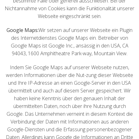
bestimmte Fälle oder generell ausschließen. Bei der
Nichtannahme von Cookies kann die Funktionalität unserer
Webseite eingeschränkt sein.
Google Maps:
Wir setzen auf unserer Webseite ein Plugin
des Internetdienstes Google Maps ein. Betreiber von
Google Maps ist Google Inc., ansässig in den USA, CA
94043, 1600 Amphitheatre Park-way, Mountain View.
Indem Sie Google Maps auf unserer Webseite nutzen,
werden Informationen über die Nut-zung dieser Webseite
und Ihre IP-Adresse an einen Google-Server in den USA
übermittelt und auch auf diesem Server gespeichert. Wir
haben keine Kenntnis über den genauen Inhalt der
übermittelten Daten, noch über ihre Nutzung durch
Google. Das Unternehmen verneint in diesem Kontext die
Verbindung der Daten mit Informationen aus anderen
Google-Diensten und die Erfassung personenbezogener
Daten. Allerdings kann Google die Informationen an Dritte