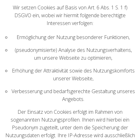
Wir setzen Cookies auf Basis von Art. 6 Abs. 1 S. 1 f)
DSGVO ein, wobei wir hiermit folgende berechtigte
Interessen verfolgen:
Ermöglichung der Nutzung besonderer Funktionen,
(pseudonymisierte) Analyse des Nutzungsverhaltens,
um unsere Webseite zu optimieren,
Erhöhung der Attraktivität sowie des Nutzungskomforts
unserer Webseite,
Verbesserung und bedarfsgerechte Gestaltung unseres
Angebots.
Der Einsatz von Cookies erfolgt im Rahmen von
sogenannten Nutzungsprofilen. Ihnen wird hierbei ein
Pseudonym zugeteilt, unter dem die Speicherung der
Nutzungsdaten erfolgt. Ihre IP-Adresse wird ausschließlich