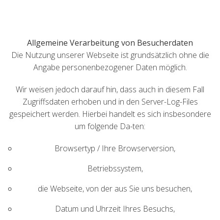
Allgemeine Verarbeitung von Besucherdaten
Die Nutzung unserer Webseite ist grundsätzlich ohne die
Angabe personenbezogener Daten möglich.
Wir weisen jedoch darauf hin, dass auch in diesem Fall
Zugriffsdaten erhoben und in den Server-Log-Files
gespeichert werden. Hierbei handelt es sich insbesondere
um folgende Da-ten:
Browsertyp / Ihre Browserversion,
Betriebssystem,
die Webseite, von der aus Sie uns besuchen,
Datum und Uhrzeit Ihres Besuchs,