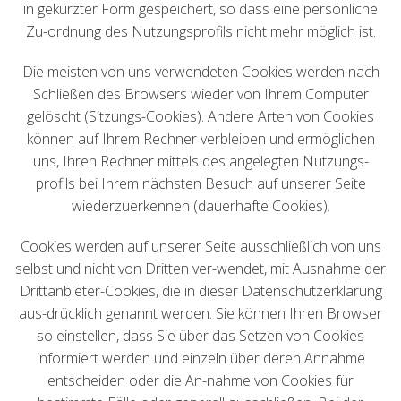
in gekürzter Form gespeichert, so dass eine persönliche
Zu-ordnung des Nutzungsprofils nicht mehr möglich ist.
Die meisten von uns verwendeten Cookies werden nach
Schließen des Browsers wieder von Ihrem Computer
gelöscht (Sitzungs-Cookies). Andere Arten von Cookies
können auf Ihrem Rechner verbleiben und ermöglichen
uns, Ihren Rechner mittels des angelegten Nutzungs-
profils bei Ihrem nächsten Besuch auf unserer Seite
wiederzuerkennen (dauerhafte Cookies).
Cookies werden auf unserer Seite ausschließlich von uns
selbst und nicht von Dritten ver-wendet, mit Ausnahme der
Drittanbieter-Cookies, die in dieser Datenschutzerklärung
aus-drücklich genannt werden. Sie können Ihren Browser
so einstellen, dass Sie über das Setzen von Cookies
informiert werden und einzeln über deren Annahme
entscheiden oder die An-nahme von Cookies für