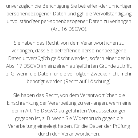
unverzüglich die Berichtigung Sie betreffen-der unrichtiger
personenbezogener Daten und ggf. die Vervollständigung
unvollständiger per-sonenbezogener Daten zu verlangen
(Art. 16 DSGVO).
Sie haben das Recht, von dem Verantwortlichen zu
verlangen, dass Sie betreffende perso-nenbezogene
Daten unverzüglich gelöscht werden, sofern einer der in
Abs. 17 DSGVO im einzelnen aufgeführten Gründe zutrifft,
z. G. wenn die Daten für die verfolgten Zwecke nicht mehr
benötigt werden (Recht auf Löschung).
Sie haben das Recht, von dem Verantwortlichen die
Einschränkung der Verarbeitung zu ver-langen, wenn eine
der in Art. 18 DSGVO aufgeführten Voraussetzungen
gegeben ist, z. B. wenn Sie Widerspruch gegen die
Verarbeitung eingelegt haben, für die Dauer der Prüfung
durch den Verantwortlichen.