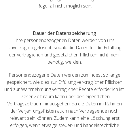
Regelfall nicht möglich sein.
Dauer der Datenspeicherung
Ihre personenbezogenen Daten werden von uns
unverzüglich gelöscht, sobald die Daten für die Erfüllung
der vertraglichen und gesetzlichen Pflichten nicht mehr
benötigt werden.
Personenbezogene Daten werden zumindest so lange
gespeichert, wie dies zur Erfüllung ver-traglicher Pflichten
und zur Wahrnehmung vertraglicher Rechte erforderlich ist.
Dieser Zeit-raum kann über den eigentlichen
Vertragszeitraum hinausgehen, da die Daten im Rahmen
der Verjährungsfristen auch nach Vertragsende noch
relevant sein können. Zudem kann eine Löschung erst
erfolgen, wenn etwaige steuer- und handelsrechtliche