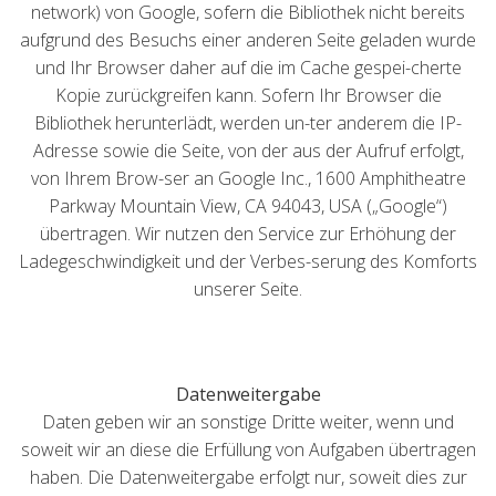
network) von Google, sofern die Bibliothek nicht bereits
aufgrund des Besuchs einer anderen Seite geladen wurde
und Ihr Browser daher auf die im Cache gespei-cherte
Kopie zurückgreifen kann. Sofern Ihr Browser die
Bibliothek herunterlädt, werden un-ter anderem die IP-
Adresse sowie die Seite, von der aus der Aufruf erfolgt,
von Ihrem Brow-ser an Google Inc., 1600 Amphitheatre
Parkway Mountain View, CA 94043, USA („Google“)
übertragen. Wir nutzen den Service zur Erhöhung der
Ladegeschwindigkeit und der Verbes-serung des Komforts
unserer Seite.
Datenweitergabe
Daten geben wir an sonstige Dritte weiter, wenn und
soweit wir an diese die Erfüllung von Aufgaben übertragen
haben. Die Datenweitergabe erfolgt nur, soweit dies zur