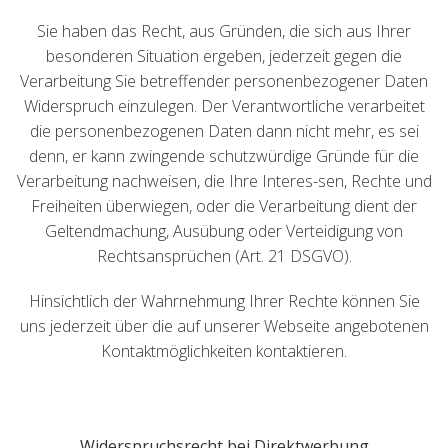
Sie haben das Recht, aus Gründen, die sich aus Ihrer
besonderen Situation ergeben, jederzeit gegen die
Verarbeitung Sie betreffender personenbezogener Daten
Widerspruch einzulegen. Der Verantwortliche verarbeitet
die personenbezogenen Daten dann nicht mehr, es sei
denn, er kann zwingende schutzwürdige Gründe für die
Verarbeitung nachweisen, die Ihre Interes-sen, Rechte und
Freiheiten überwiegen, oder die Verarbeitung dient der
Geltendmachung, Ausübung oder Verteidigung von
Rechtsansprüchen (Art. 21 DSGVO).
Hinsichtlich der Wahrnehmung Ihrer Rechte können Sie
uns jederzeit über die auf unserer Webseite angebotenen
Kontaktmöglichkeiten kontaktieren.
Widerspruchsrecht bei Direktwerbung