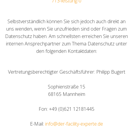
713-leistung-0
Selbstverständlich können Sie sich jedoch auch direkt an
uns wenden, wenn Sie unzufrieden sind oder Fragen zum
Datenschutz haben. Am schnellsten erreichen Sie unseren
internen Ansprechpartner zum Thema Datenschutz unter
den folgenden Kontaktdaten:
Vertretungsberechtigter Geschäftsführer: Philipp Bugert
Sophienstraße 15
68165 Mannheim
Fon: +49 (0)621 12181445
E-Mail:
info@der-facility-experte.de