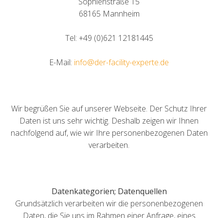
Sophienstraße 15
68165 Mannheim
Tel: +49 (0)621 12181445
E-Mail:
info@der-facility-experte.de
Wir begrüßen Sie auf unserer Webseite. Der Schutz Ihrer
Daten ist uns sehr wichtig. Deshalb zeigen wir Ihnen
nachfolgend auf, wie wir Ihre personenbezogenen Daten
verarbeiten.
Datenkategorien; Datenquellen
Grundsätzlich verarbeiten wir die personenbezogenen
Daten, die Sie uns im Rahmen einer Anfrage, eines