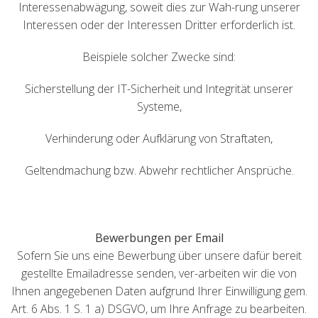
Interessenabwägung, soweit dies zur Wah-rung unserer
Interessen oder der Interessen Dritter erforderlich ist.
Beispiele solcher Zwecke sind:
Sicherstellung der IT-Sicherheit und Integrität unserer
Systeme,
Verhinderung oder Aufklärung von Straftaten,
Geltendmachung bzw. Abwehr rechtlicher Ansprüche.
Bewerbungen per Email
Sofern Sie uns eine Bewerbung über unsere dafür bereit
gestellte Emailadresse senden, ver-arbeiten wir die von
Ihnen angegebenen Daten aufgrund Ihrer Einwilligung gem.
Art. 6 Abs. 1 S. 1 a) DSGVO, um Ihre Anfrage zu bearbeiten.