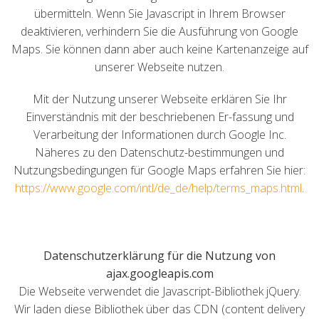
übermitteln. Wenn Sie Javascript in Ihrem Browser
deaktivieren, verhindern Sie die Ausführung von Google
Maps. Sie können dann aber auch keine Kartenanzeige auf
unserer Webseite nutzen.
Mit der Nutzung unserer Webseite erklären Sie Ihr
Einverständnis mit der beschriebenen Er-fassung und
Verarbeitung der Informationen durch Google Inc.
Näheres zu den Datenschutz-bestimmungen und
Nutzungsbedingungen für Google Maps erfahren Sie hier:
https://www.google.com/intl/de_de/help/terms_maps.html
.
Datenschutzerklärung für die Nutzung von
ajax.googleapis.com
Die Webseite verwendet die Javascript-Bibliothek jQuery.
Wir laden diese Bibliothek über das CDN (content delivery