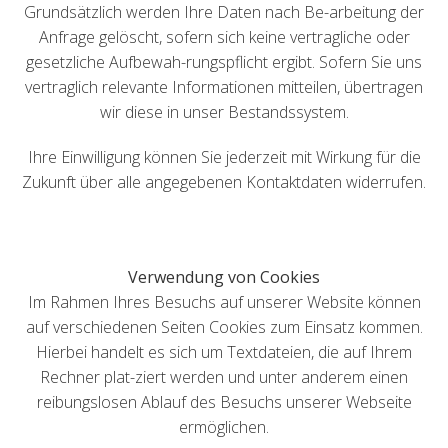
Grundsätzlich werden Ihre Daten nach Be-arbeitung der
Anfrage gelöscht, sofern sich keine vertragliche oder
gesetzliche Aufbewah-rungspflicht ergibt. Sofern Sie uns
vertraglich relevante Informationen mitteilen, übertragen
wir diese in unser Bestandssystem.
Ihre Einwilligung können Sie jederzeit mit Wirkung für die
Zukunft über alle angegebenen Kontaktdaten widerrufen.
Verwendung von Cookies
Im Rahmen Ihres Besuchs auf unserer Website können
auf verschiedenen Seiten Cookies zum Einsatz kommen.
Hierbei handelt es sich um Textdateien, die auf Ihrem
Rechner plat-ziert werden und unter anderem einen
reibungslosen Ablauf des Besuchs unserer Webseite
ermöglichen.