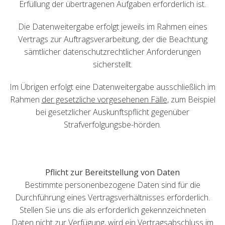
Erfüllung der übertragenen Aufgaben erforderlich ist.
Die Datenweitergabe erfolgt jeweils im Rahmen eines
Vertrags zur Auftragsverarbeitung, der die Beachtung
sämtlicher datenschutzrechtlicher Anforderungen
sicherstellt.
Im Übrigen erfolgt eine Datenweitergabe ausschließlich im
Rahmen
der gesetzliche vorgesehenen Fälle
, zum Beispiel
bei gesetzlicher Auskunftspflicht gegenüber
Strafverfolgungsbe-hörden.
Pflicht zur Bereitstellung von Daten
Bestimmte personenbezogene Daten sind für die
Durchführung eines Vertragsverhältnisses erforderlich.
Stellen Sie uns die als erforderlich gekennzeichneten
Daten nicht zur Verfügung, wird ein Vertragsabschluss im