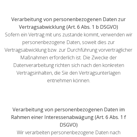
Verarbeitung von personenbezogenen Daten zur
Vertragsabwicklung (Art. 6 Abs. 1 b DSGVO)
Sofern ein Vertrag mit uns zustande kommt, verwenden wir
personenbezogene Daten, soweit dies zur
Vertragsabwicklung bzw. zur Durchführung vorvertraglicher
Maßnahmen erforderlich ist. Die Zwecke der
Datenverarbeitung richten sich nach den konkreten
Vertragsinhalten, die Sie den Vertragsunterlagen
entnehmen können.
Verarbeitung von personenbezogenen Daten im
Rahmen einer Interessenabwägung (Art. 6 Abs. 1 f
DSGVO)
Wir verarbeiten personenbezogene Daten nach