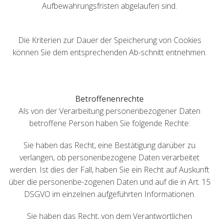
Aufbewahrungsfristen abgelaufen sind.
Die Kriterien zur Dauer der Speicherung von Cookies
können Sie dem entsprechenden Ab-schnitt entnehmen.
Betroffenenrechte
Als von der Verarbeitung personenbezogener Daten
betroffene Person haben Sie folgende Rechte:
Sie haben das Recht, eine Bestätigung darüber zu
verlangen, ob personenbezogene Daten verarbeitet
werden. Ist dies der Fall, haben Sie ein Recht auf Auskunft
über die personenbe-zogenen Daten und auf die in Art. 15
DSGVO im einzelnen aufgeführten Informationen.
Sie haben das Recht, von dem Verantwortlichen