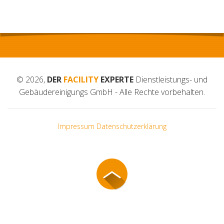
© 2026,
DER
FACILITY
EXPERTE
Dienstleistungs- und
Gebäudereinigungs GmbH - Alle Rechte vorbehalten.
Impressum
Datenschutzerklärung
Nach